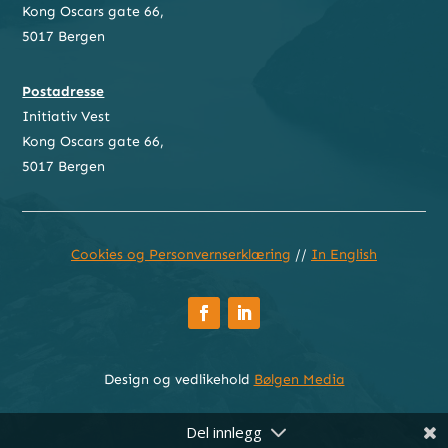
Kong Oscars gate 66,
5017 Bergen
Postadresse
Initiativ Vest
Kong Oscars gate 66,
5017 Bergen
Cookies og Personvernserklæring
//
In English
Design og vedlikehold
Bølgen Media