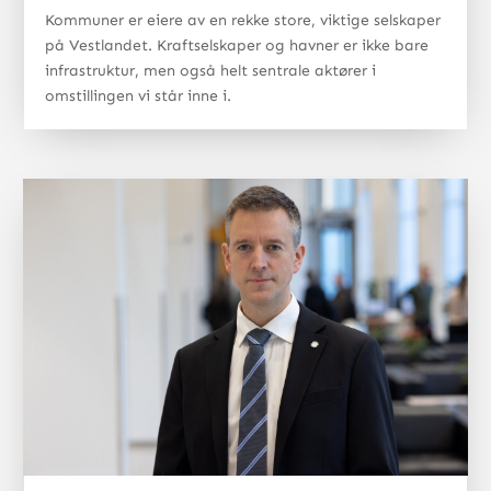
Kommuner er eiere av en rekke store, viktige selskaper
på Vestlandet. Kraftselskaper og havner er ikke bare
infrastruktur, men også helt sentrale aktører i
omstillingen vi står inne i.