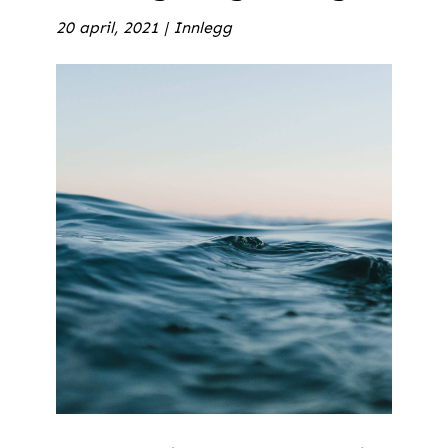
20 april, 2021
|
Innlegg