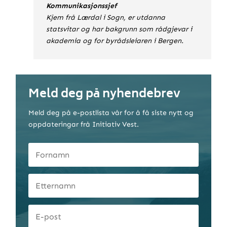
Kommunikasjonssjef
Kjem frå Lærdal i Sogn, er utdanna
statsvitar og har bakgrunn som rådgjevar i
akademia og for byrådsleiaren i Bergen.
Meld deg på nyhendebrev
Meld deg på e-postlista vår for å få siste nytt og
oppdateringar frå Initiativ Vest.