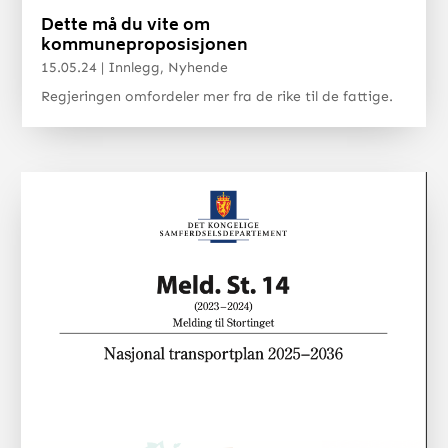
Dette må du vite om
kommuneproposisjonen
15.05.24
|
Innlegg
,
Nyhende
Regjeringen omfordeler mer fra de rike til de fattige.