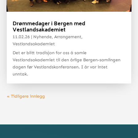
Drømmedager i Bergen med
Vestlandsakademiet
11.02.26
|
Nyhende
,
Arrangement
,
Vestlandsakademiet
Det er blitt tradisjon for oss å samle
Vestlandsakademiet til den årlige Bergen-samlingen
dagen før Vestlandskonferansen. I år var intet
unntak.
« Tidligere innlegg