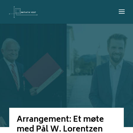
Arrangement: Et møte
med Pål W. Lorentzen