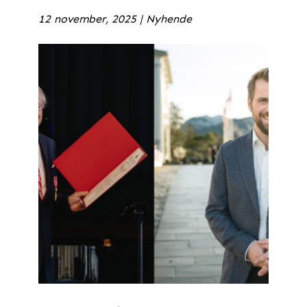
12 november, 2025
|
Nyhende