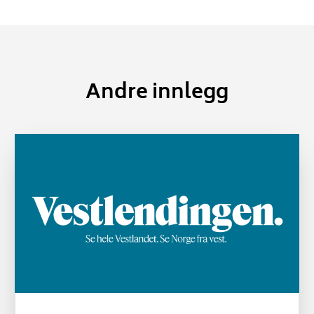
Andre innlegg