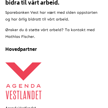
bidra til vårt arbeid.
Sparebanken Vest har vært med siden oppstarten
og har årlig bidratt til vårt arbeid.
Ønsker du å støtte vårt arbeid? Ta kontakt med
Mathias Fischer.
Hovedpartner