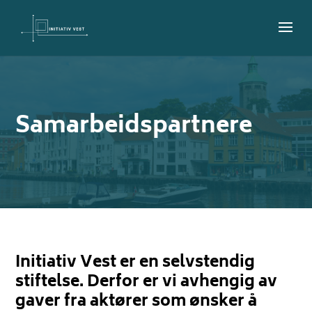
Samarbeidspartnere
Initiativ Vest er en selvstendig
stiftelse. Derfor er vi avhengig av
gaver fra aktører som ønsker å