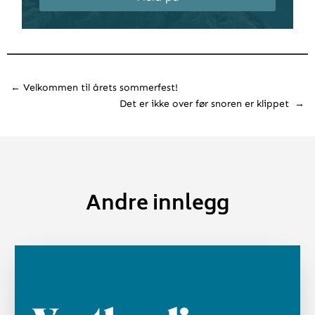
←
Velkommen til årets sommerfest!
Det er ikke over før snoren er klippet
→
Andre innlegg