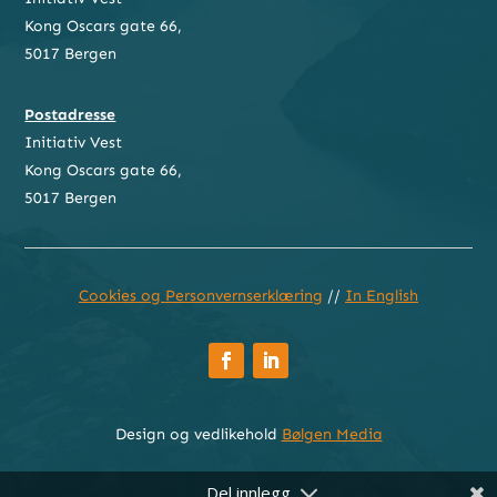
Kong Oscars gate 66,
5017 Bergen
Postadresse
Initiativ Vest
Kong Oscars gate 66,
5017 Bergen
Cookies og Personvernserklæring
//
In English
Design og vedlikehold
Bølgen Media