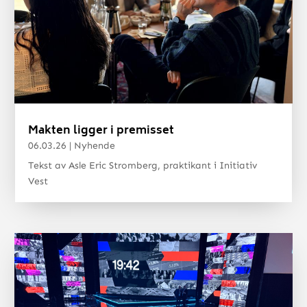
Makten ligger i premisset
06.03.26
|
Nyhende
Tekst av Asle Eric Stromberg, praktikant i Initiativ
Vest