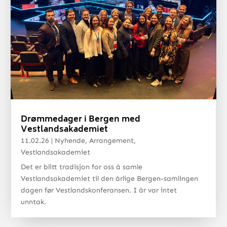
Drømmedager i Bergen med
Vestlandsakademiet
11.02.26
|
Nyhende
,
Arrangement
,
Vestlandsakademiet
Det er blitt tradisjon for oss å samle
Vestlandsakademiet til den årlige Bergen-samlingen
dagen før Vestlandskonferansen. I år var intet
unntak.