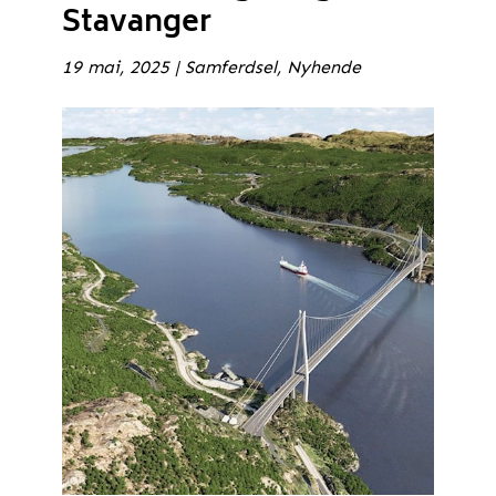
Stavanger
19 mai, 2025
|
Samferdsel
,
Nyhende