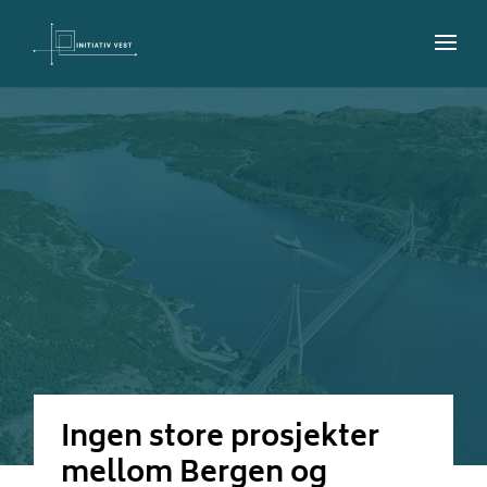
Ingen store prosjekter
mellom Bergen og