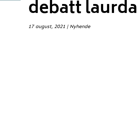
debatt laurda
17 august, 2021
|
Nyhende