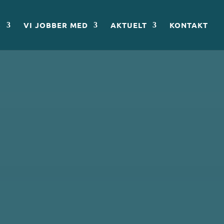
S
VI JOBBER MED
AKTUELT
KONTAKT