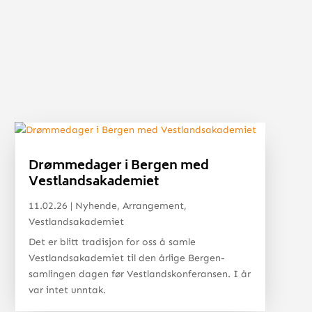
Drømmedager i Bergen med
Vestlandsakademiet
11.02.26
|
Nyhende
,
Arrangement
,
Vestlandsakademiet
Det er blitt tradisjon for oss å samle
Vestlandsakademiet til den årlige Bergen-
samlingen dagen før Vestlandskonferansen. I år
var intet unntak.