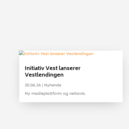
Initiativ Vest lanserer
Vestlendingen
30.06.26
|
Nyhende
Ny medieplattform og nettavis.