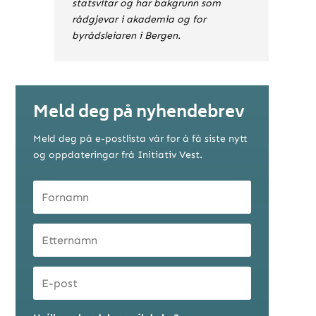
statsvitar og har bakgrunn som
rådgjevar i akademia og for
byrådsleiaren i Bergen.
Meld deg på nyhendebrev
Meld deg på e-postlista vår for å få siste nytt
og oppdateringar frå Initiativ Vest.