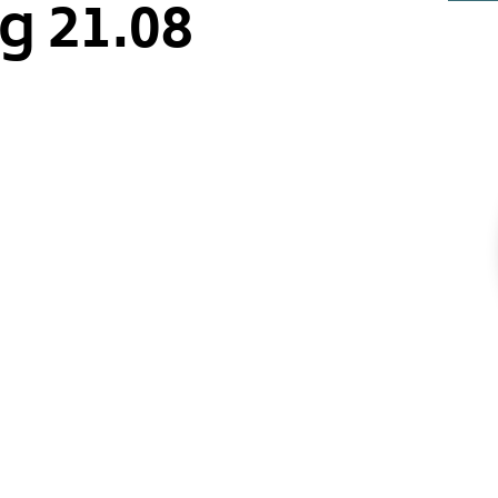
g 21.08