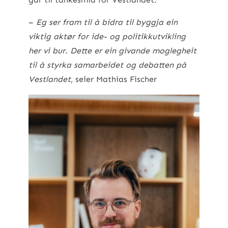
–
Eg ser fram til å bidra til byggja ein
viktig aktør for ide- og politikkutvikling
her vi bur. Dette er ein givande moglegheit
til å styrka samarbeidet og debatten på
Vestlandet
, seier Mathias Fischer