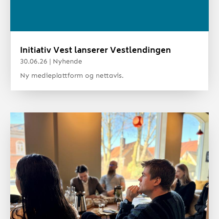
Initiativ Vest lanserer Vestlendingen
30.06.26
|
Nyhende
Ny medieplattform og nettavis.