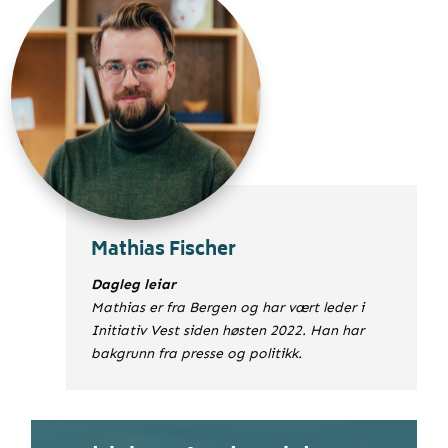
Mathias Fischer
Dagleg leiar
Mathias er fra Bergen og har vært leder i
Initiativ Vest siden høsten 2022. Han har
bakgrunn fra presse og politikk.