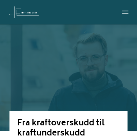
Fra kraftoverskudd til
kraftunderskudd