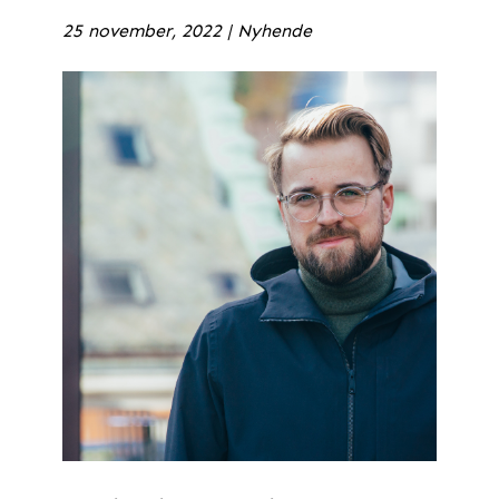
25 november, 2022
|
Nyhende