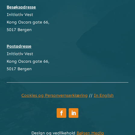
Besøksadresse
Initiativ Vest
Kong Oscars gate 66,
5017 Bergen
Postadresse
Initiativ Vest
Kong Oscars gate 66,
5017 Bergen
Cookies og Personvernserklæring
//
In English
Design og vedlikehold
Bølgen Media