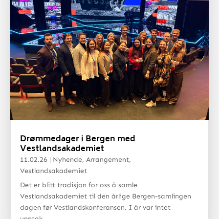
Drømmedager i Bergen med
Vestlandsakademiet
11.02.26
|
Nyhende
,
Arrangement
,
Vestlandsakademiet
Det er blitt tradisjon for oss å samle
Vestlandsakademiet til den årlige Bergen-samlingen
dagen før Vestlandskonferansen. I år var intet
unntak.