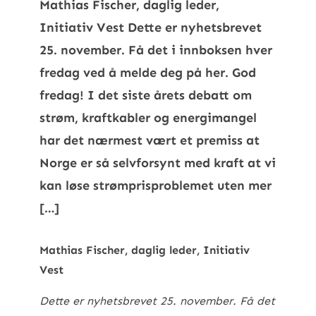
Mathias Fischer, daglig leder,
Initiativ Vest Dette er nyhetsbrevet
25. november. Få det i innboksen hver
fredag ved å melde deg på her. God
fredag! I det siste årets debatt om
strøm, kraftkabler og energimangel
har det nærmest vært et premiss at
Norge er så selvforsynt med kraft at vi
kan løse strømprisproblemet uten mer
[…]
Mathias Fischer, daglig leder, Initiativ
Vest
Dette er nyhetsbrevet 25. november. Få det