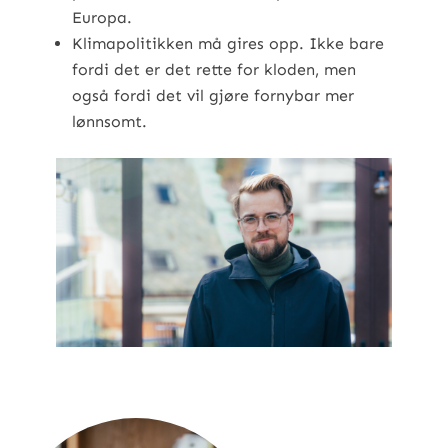
Europa.
Klimapolitikken må gires opp. Ikke bare
fordi det er det rette for kloden, men
også fordi det vil gjøre fornybar mer
lønnsomt.