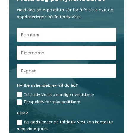
Meld deg på e-postlista vår for å få siste nytt og
oppdateringar frå Initiativ Vest.
Hvilke nyhendebrev vil du ha?
Initiativ Vests ukentlige nyhetsbrev
Perspektiv for lokalpolitikere
GDPR
Eg godkjenner at Initiativ Vest kan kontakte
meg via e-post.