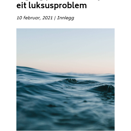
eit luksusproblem
10 februar, 2021
|
Innlegg