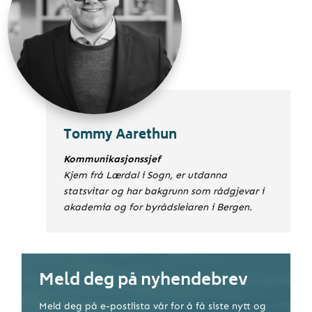
Tommy Aarethun
Kommunikasjonssjef
Kjem frå Lærdal i Sogn, er utdanna
statsvitar og har bakgrunn som rådgjevar i
akademia og for byrådsleiaren i Bergen.
Meld deg på nyhendebrev
Meld deg på e-postlista vår for å få siste nytt og