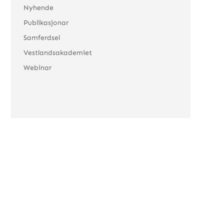
Nyhende
Publikasjonar
Samferdsel
Vestlandsakademiet
Webinar