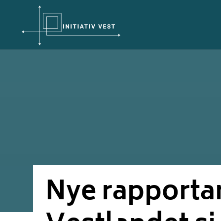
Nye rapportar