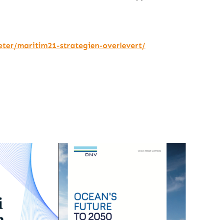
ter/maritim21-strategien-overlevert/