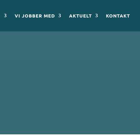
S
VI JOBBER MED
AKTUELT
KONTAKT